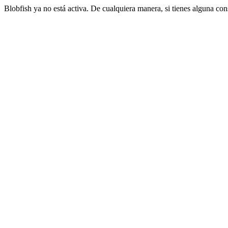
Blobfish ya no está activa. De cualquiera manera, si tienes alguna co